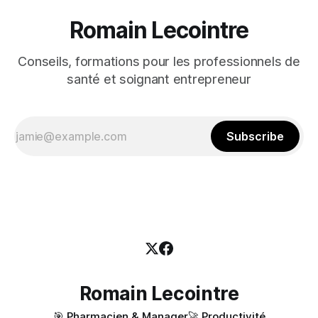
Romain Lecointre
Conseils, formations pour les professionnels de
santé et soignant entrepreneur
Subscribe
Romain Lecointre
🎯 Pharmacien & Manager
🚀 Productivité