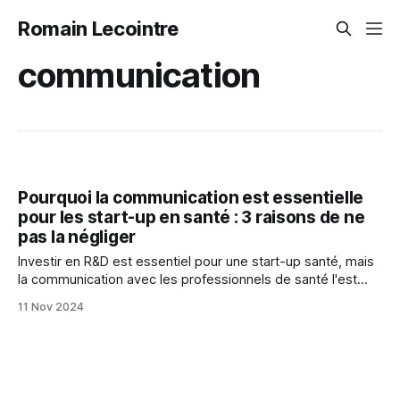
Romain Lecointre
communication
Pourquoi la communication est essentielle
pour les start-up en santé : 3 raisons de ne
pas la négliger
Investir en R&D est essentiel pour une start-up santé, mais
la communication avec les professionnels de santé l'est
tout autant. Voici trois raisons clés.
11 Nov 2024