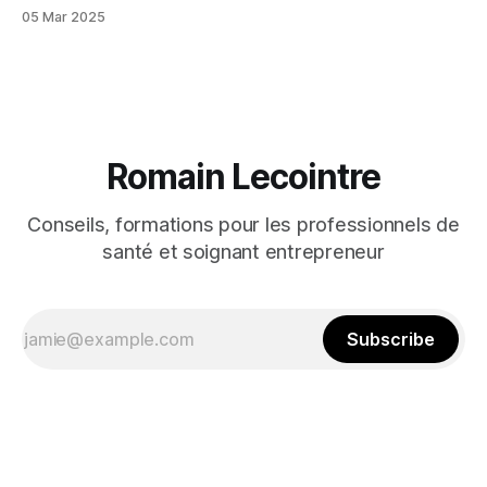
05 Mar 2025
Romain Lecointre
Conseils, formations pour les professionnels de
santé et soignant entrepreneur
Subscribe