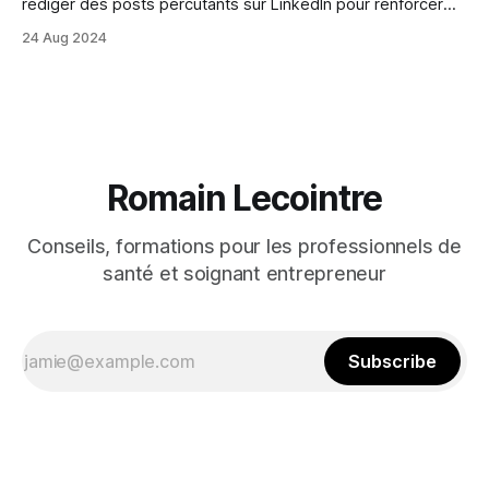
rédiger des posts percutants sur LinkedIn pour renforcer
leur réseau et partager leur expertise.
24 Aug 2024
Romain Lecointre
Conseils, formations pour les professionnels de
santé et soignant entrepreneur
Subscribe