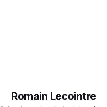
Romain Lecointre