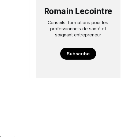
Romain Lecointre
Conseils, formations pour les
professionnels de santé et
soignant entrepreneur
Subscribe