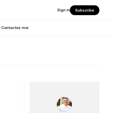
Sign in
Subscribe
 Contactez moi