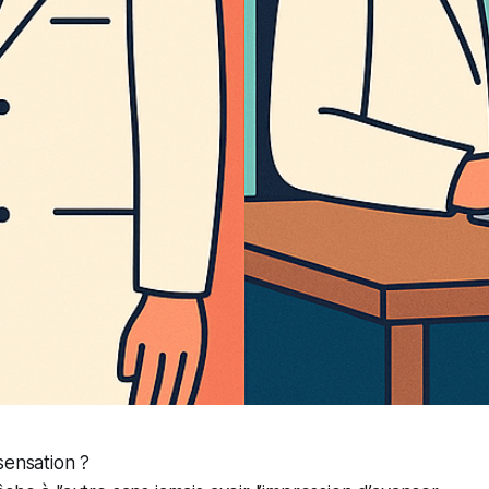
sensation ?