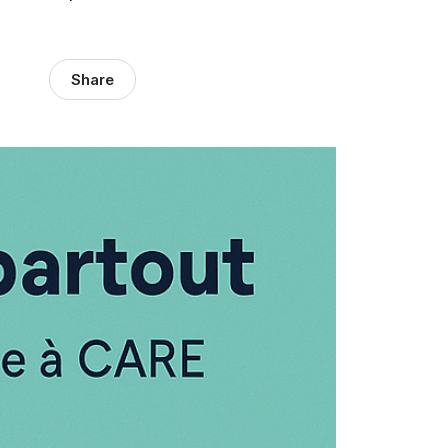
Share