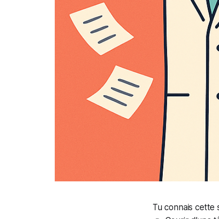
Tu connais cette 