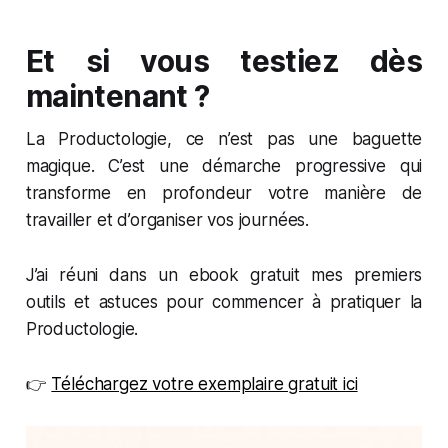
Et si vous testiez dès
maintenant ?
La Productologie, ce n’est pas une baguette
magique. C’est une démarche progressive qui
transforme en profondeur votre manière de
travailler et d’organiser vos journées.
J’ai réuni dans un ebook gratuit mes premiers
outils et astuces pour commencer à pratiquer la
Productologie.
👉
Téléchargez votre exemplaire gratuit ici