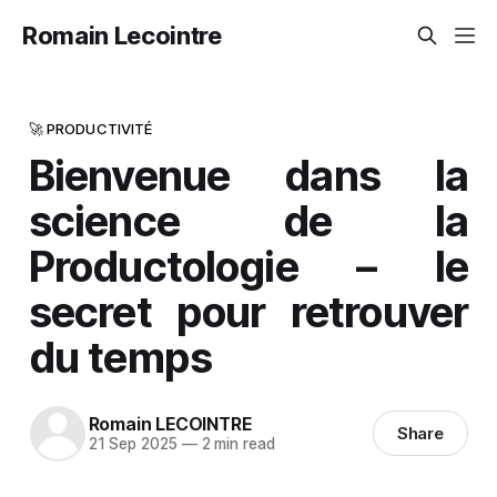
Romain Lecointre
🚀 PRODUCTIVITÉ
Bienvenue dans la
science de la
Productologie – le
secret pour retrouver
du temps
Romain LECOINTRE
Share
21 Sep 2025
—
2 min read