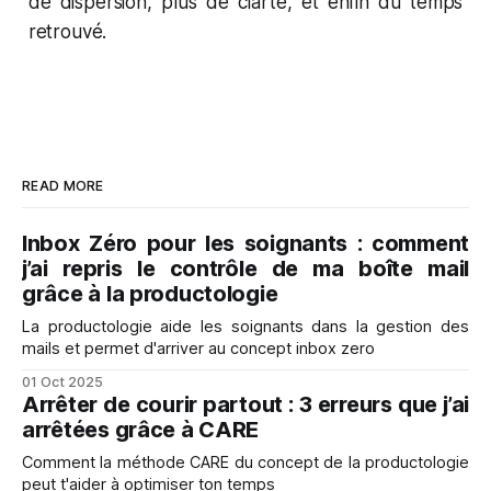
de dispersion, plus de clarté, et enfin du temps
retrouvé.
READ MORE
Inbox Zéro pour les soignants : comment
j’ai repris le contrôle de ma boîte mail
grâce à la productologie
La productologie aide les soignants dans la gestion des
mails et permet d'arriver au concept inbox zero
01 Oct 2025
Arrêter de courir partout : 3 erreurs que j’ai
arrêtées grâce à CARE
Comment la méthode CARE du concept de la productologie
peut t'aider à optimiser ton temps