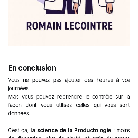
En conclusion
Vous ne pouvez pas ajouter des heures à vos
journées.
Mais vous pouvez reprendre le contrôle sur la
façon dont vous utilisez celles qui vous sont
données.
C’est ça,
la science de la Productologie
: moins