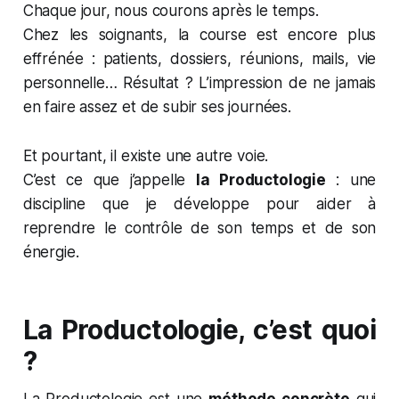
Chaque jour, nous courons après le temps.
Chez les soignants, la course est encore plus
effrénée : patients, dossiers, réunions, mails, vie
personnelle… Résultat ? L’impression de ne jamais
en faire assez et de subir ses journées.
Et pourtant, il existe une autre voie.
C’est ce que j’appelle
la Productologie
: une
discipline que je développe pour aider à
reprendre le contrôle de son temps et de son
énergie.
La Productologie, c’est quoi
?