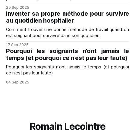
25 Sep 2025
Inventer sa propre méthode pour survivre
au quotidien hospitalier
Comment trouver une bonne méthode de travail quand on
est soignant pour survivre dans son quotidien.
17 Sep 2025
Pourquoi les soignants n’ont jamais le
temps (et pourquoi ce n’est pas leur faute)
Pourquoi les soignants n’ont jamais le temps (et pourquoi
ce n’est pas leur faute)
04 Sep 2025
Romain Lecointre