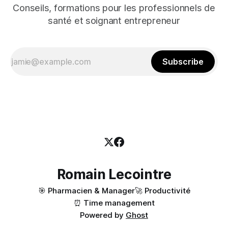
Conseils, formations pour les professionnels de
santé et soignant entrepreneur
Subscribe
Romain Lecointre
🎯 Pharmacien & Manager
🚀 Productivité
⏰ Time management
Powered by
Ghost