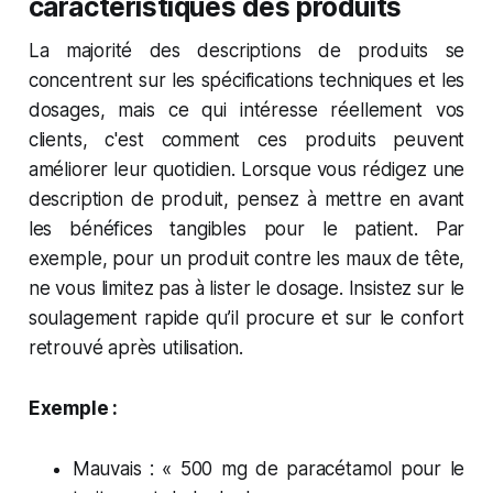
caractéristiques des produits
La majorité des descriptions de produits se
concentrent sur les spécifications techniques et les
dosages, mais ce qui intéresse réellement vos
clients, c'est comment ces produits peuvent
améliorer leur quotidien. Lorsque vous rédigez une
description de produit, pensez à mettre en avant
les bénéfices tangibles pour le patient. Par
exemple, pour un produit contre les maux de tête,
ne vous limitez pas à lister le dosage. Insistez sur le
soulagement rapide qu’il procure et sur le confort
retrouvé après utilisation.
Exemple :
Mauvais : « 500 mg de paracétamol pour le