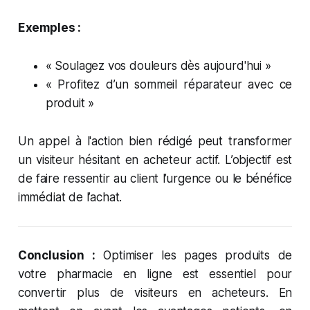
Exemples :
« Soulagez vos douleurs dès aujourd'hui »
« Profitez d’un sommeil réparateur avec ce
produit »
Un appel à l'action bien rédigé peut transformer
un visiteur hésitant en acheteur actif. L’objectif est
de faire ressentir au client l’urgence ou le bénéfice
immédiat de l’achat.
Conclusion :
Optimiser les pages produits de
votre pharmacie en ligne est essentiel pour
convertir plus de visiteurs en acheteurs. En