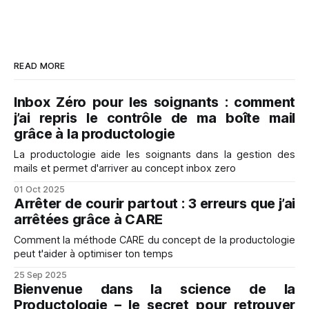
READ MORE
Inbox Zéro pour les soignants : comment
j’ai repris le contrôle de ma boîte mail
grâce à la productologie
La productologie aide les soignants dans la gestion des
mails et permet d'arriver au concept inbox zero
01 Oct 2025
Arrêter de courir partout : 3 erreurs que j’ai
arrêtées grâce à CARE
Comment la méthode CARE du concept de la productologie
peut t'aider à optimiser ton temps
25 Sep 2025
Bienvenue dans la science de la
Productologie – le secret pour retrouver