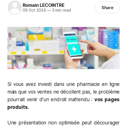
Romain LECOINTRE
Share
06 Oct 2024
—
3 min read
Si vous avez investi dans une pharmacie en ligne
mais que vos ventes ne décollent pas, le problème
pourrait venir d'un endroit inattendu :
vos pages
produits.
Une présentation non optimisée peut décourager