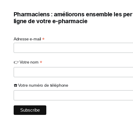
Pharmaciens : améliorons ensemble les pe
ligne de votre e-pharmacie
*
Adresse e-mail
*
👉 Votre nom
☎️ Votre numéro de téléphone