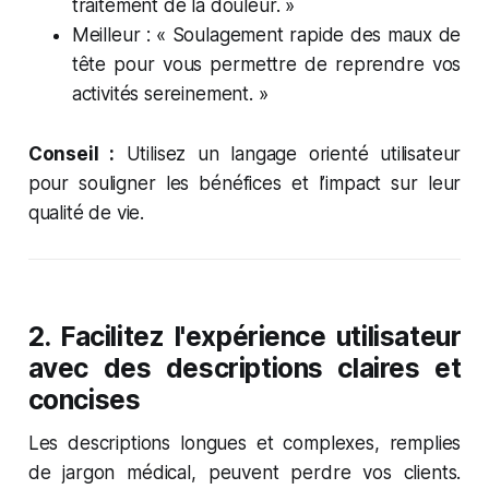
traitement de la douleur. »
Meilleur : « Soulagement rapide des maux de
tête pour vous permettre de reprendre vos
activités sereinement. »
Conseil :
Utilisez un langage orienté utilisateur
pour souligner les bénéfices et l’impact sur leur
qualité de vie.
2.
Facilitez l'expérience utilisateur
avec des descriptions claires et
concises
Les descriptions longues et complexes, remplies
de jargon médical, peuvent perdre vos clients.