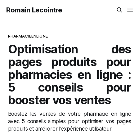
Romain Lecointre
PHARMACIEENLIGNE
Optimisation des
pages produits pour
pharmacies en ligne :
5 conseils pour
booster vos ventes
Boostez les ventes de votre pharmacie en ligne
avec 5 conseils simples pour optimiser vos pages
produits et améliorer l’expérience utilisateur.