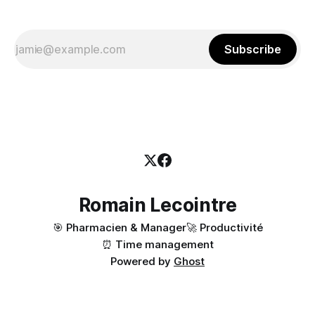
Subscribe
Romain Lecointre
🎯 Pharmacien & Manager
🚀 Productivité
⏰ Time management
Powered by
Ghost