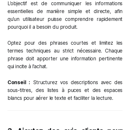
L’objectif est de communiquer les informations
essentielles de manière simple et directe, afin
qu’un utilisateur puisse comprendre rapidement
pourquoi il a besoin du produit.
Optez pour des phrases courtes et limitez les
termes techniques au strict nécessaire. Chaque
phrase doit apporter une information pertinente
qui incite à l’achat.
Conseil :
Structurez vos descriptions avec des
sous-titres, des listes à puces et des espaces
blancs pour aérer le texte et faciliter la lecture.