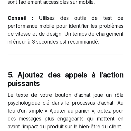
sont facilement accessibles sur mobile.
Conseil :
Utilisez des outils de test de
performance mobile pour identifier les problèmes
de vitesse et de design. Un temps de chargement
inférieur à 3 secondes est recommandé.
5.
Ajoutez des appels à l'action
puissants
Le texte de votre bouton d'achat joue un rôle
psychologique clé dans le processus d’achat. Au
lieu d’un simple « Ajouter au panier », optez pour
des messages plus engageants qui mettent en
avant l'impact du produit sur le bien-être du client.