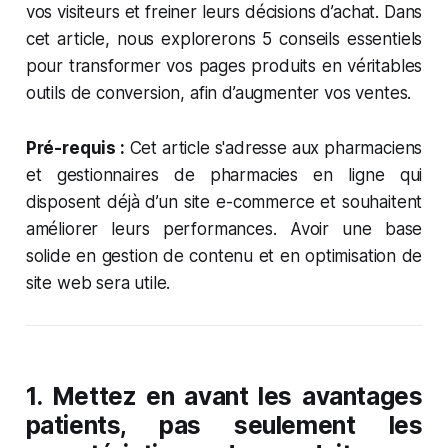
vos visiteurs et freiner leurs décisions d’achat. Dans
cet article, nous explorerons 5 conseils essentiels
pour transformer vos pages produits en véritables
outils de conversion, afin d’augmenter vos ventes.
Pré-requis :
Cet article s'adresse aux pharmaciens
et gestionnaires de pharmacies en ligne qui
disposent déjà d’un site e-commerce et souhaitent
améliorer leurs performances. Avoir une base
solide en gestion de contenu et en optimisation de
site web sera utile.
1.
Mettez en avant les avantages
patients, pas seulement les