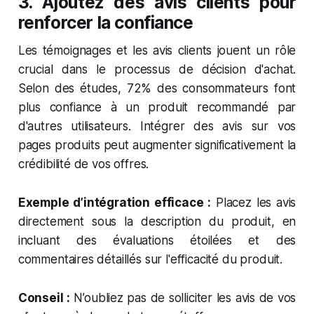
3.
Ajoutez des avis clients pour
renforcer la confiance
Les témoignages et les avis clients jouent un rôle
crucial dans le processus de décision d'achat.
Selon des études, 72% des consommateurs font
plus confiance à un produit recommandé par
d'autres utilisateurs. Intégrer des avis sur vos
pages produits peut augmenter significativement la
crédibilité de vos offres.
Exemple d’intégration efficace :
Placez les avis
directement sous la description du produit, en
incluant des évaluations étoilées et des
commentaires détaillés sur l'efficacité du produit.
Conseil :
N’oubliez pas de solliciter les avis de vos