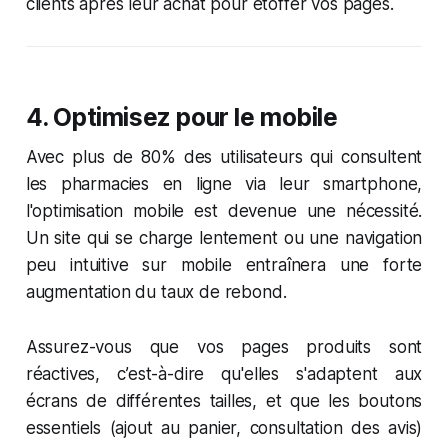
clients après leur achat pour étoffer vos pages.
4.
Optimisez pour le mobile
Avec plus de 80% des utilisateurs qui consultent
les pharmacies en ligne via leur smartphone,
l'optimisation mobile est devenue une nécessité.
Un site qui se charge lentement ou une navigation
peu intuitive sur mobile entraînera une forte
augmentation du taux de rebond.
Assurez-vous que vos pages produits sont
réactives, c’est-à-dire qu'elles s'adaptent aux
écrans de différentes tailles, et que les boutons
essentiels (ajout au panier, consultation des avis)