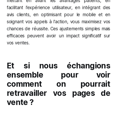
mettant en avant les avantages patients, en
facilitant l’expérience utilisateur, en intégrant des
avis clients, en optimisant pour le mobile et en
soignant vos appels à l'action, vous maximisez vos
chances de réussite. Ces ajustements simples mais
efficaces peuvent avoir un impact significatif sur
vos ventes.
Et si nous échangions
ensemble pour voir
comment on pourrait
retravailler vos pages de
vente ?