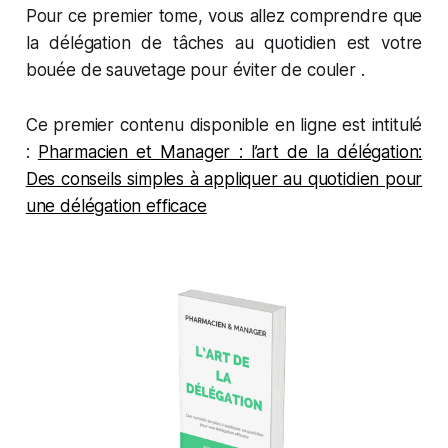
Pour ce premier tome, vous allez comprendre que
la délégation de tâches au quotidien est votre
bouée de sauvetage pour éviter de couler .
Ce premier contenu disponible en ligne est intitulé
:
Pharmacien et Manager : l’art de la délégation:
Des conseils simples à appliquer au quotidien pour
une délégation efficace