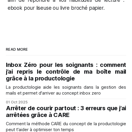
ebook pour liseuse ou livre broché papier.
READ MORE
Inbox Zéro pour les soignants : comment
j’ai repris le contrôle de ma boîte mail
grâce à la productologie
La productologie aide les soignants dans la gestion des
mails et permet d'arriver au concept inbox zero
01 Oct 2025
Arrêter de courir partout : 3 erreurs que j’ai
arrêtées grâce à CARE
Comment la méthode CARE du concept de la productologie
peut t'aider à optimiser ton temps