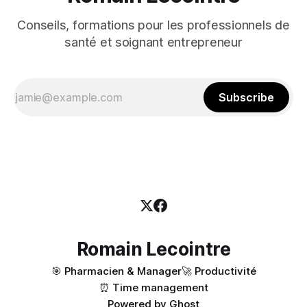
Conseils, formations pour les professionnels de
santé et soignant entrepreneur
Subscribe
Romain Lecointre
🎯 Pharmacien & Manager
🚀 Productivité
⏰ Time management
Powered by
Ghost