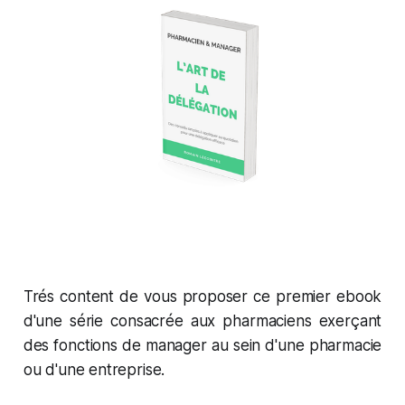
Trés content de vous proposer ce premier ebook
d'une série consacrée aux pharmaciens exerçant
des fonctions de manager au sein d'une pharmacie
ou d'une entreprise.