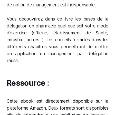
de notion de management est indispensable.
Vous découvrirez dans ce livre les bases de la
délégation en pharmacie quel que soit votre mode
d’exercice (officine, établissement de Santé,
industrie, autres...). Les conseils formulés dans les
différents chapitres vous permettront de mettre
en application un management par délégation
réussi.
Ressource :
Cette ebook est directement disponible sur la
plateforme Amazon. Deux formats sont disponibles
afin de répondre à vos habitudes de lecture :