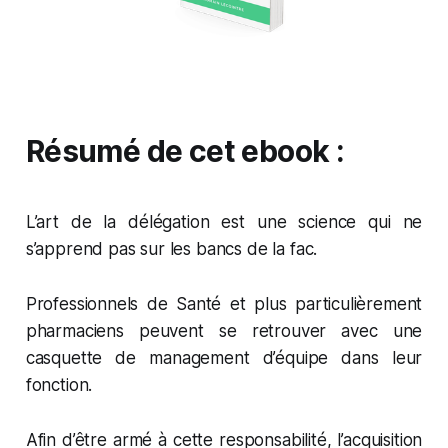
Résumé de cet ebook :
L’art de la délégation est une science qui ne
s’apprend pas sur les bancs de la fac.
Professionnels de Santé et plus particulièrement
pharmaciens peuvent se retrouver avec une
casquette de management d’équipe dans leur
fonction.
Afin d’être armé à cette responsabilité, l’acquisition