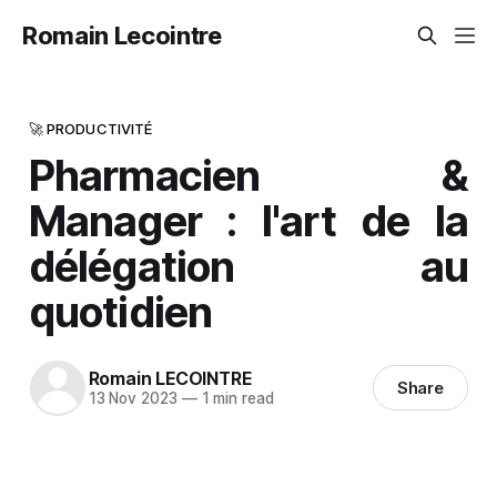
Romain Lecointre
🚀 PRODUCTIVITÉ
Pharmacien &
Manager : l'art de la
délégation au
quotidien
Romain LECOINTRE
Share
13 Nov 2023
—
1 min read